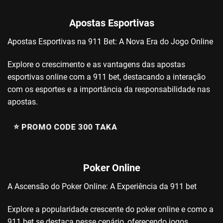
Apostas Esportivas
Apostas Esportivas na 911 Bet: A Nova Era do Jogo Online
Explore o crescimento e as vantagens das apostas
esportivas online com a 911 bet, destacando a interação
com os esportes e a importância da responsabilidade nas
apostas.
⭐️ PROMO CODE 300 TAKA
Poker Online
A Ascensão do Poker Online: A Experiência da 911 bet
Explore a popularidade crescente do poker online e como a
911 bet se destaca nesse cenário, oferecendo jogos