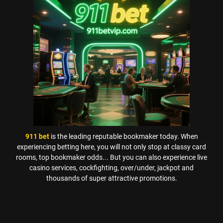
911 bet
is the leading reputable bookmaker today. When
experiencing betting here, you will not only stop at classy card
rooms, top bookmaker odds... But you can also experience live
casino services, cockfighting, over/under, jackpot and
thousands of super attractive promotions.