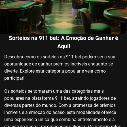
Sorteios na 911 bet: A Emoção de Ganhar é
Aqui!
Descubra como os sorteios na 911 bet podem ser a sua
oportunidade de ganhar prêmios incríveis enquanto se
diverte. Explore esta categoria popular e veja como
participar!
Os sorteios se tornaram uma das categorias mais
populares na plataforma 911 bet, atraindo jogadores de
diversas partes do mundo. Com a promessa de prêmios
incríveis e a emoção do acaso, esta modalidade oferece
uma experiência única que combina entretenimento e a
chance de ganhar recompensas valiosas. Os participantes