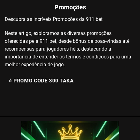
Promoções
Descubra as Incríveis Promoções da 911 bet
Neste artigo, exploramos as diversas promoções
oferecidas pela 911 bet, desde bônus de boas-vindas até
recompensas para jogadores fiéis, destacando a
importância de entender os termos e condições para uma
melhor experiência de jogo.
⭐️ PROMO CODE 300 TAKA